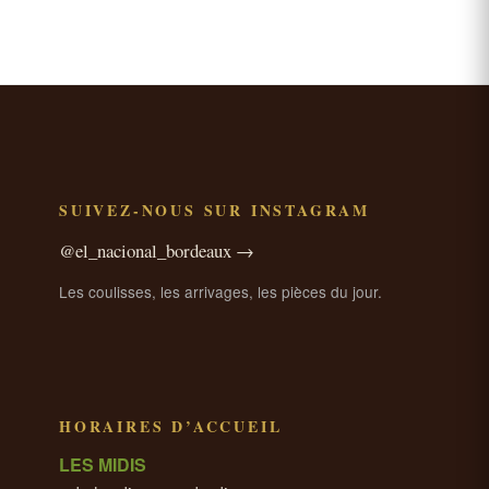
SUIVEZ-NOUS SUR INSTAGRAM
@el_nacional_bordeaux →
Les coulisses, les arrivages, les pièces du jour.
HORAIRES D’ACCUEIL
LES MIDIS