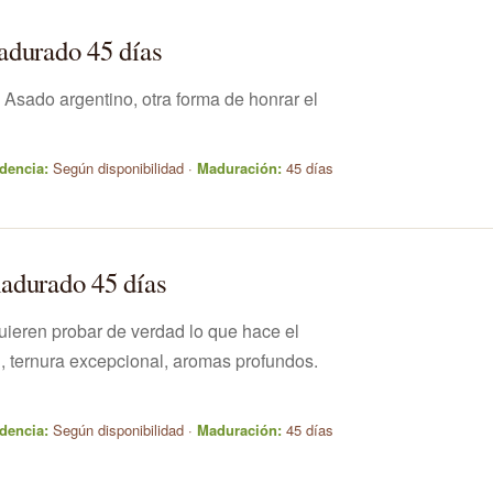
adurado 45 días
Asado argentino, otra forma de honrar el
dencia:
Según disponibilidad ·
Maduración:
45 días
adurado 45 días
uieren probar de verdad lo que hace el
, ternura excepcional, aromas profundos.
dencia:
Según disponibilidad ·
Maduración:
45 días