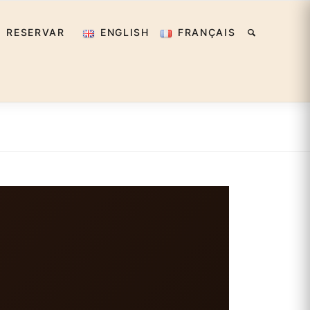
RESERVAR
ENGLISH
FRANÇAIS