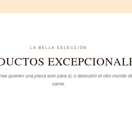
LA BELLA SELECCIÓN
DUCTOS EXCEPCIONAL
nes quieren una pieza solo para sí, o descubrir el otro mundo de
carne.