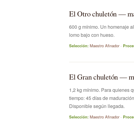
El Otro chuletón — m
600 g mínimo. Un homenaje al 
lomo bajo con hueso.
Selección:
Maestro Afinador ·
Proce
El Gran chuletón — m
1,2 kg mínimo. Para quienes q
tiempo: 45 días de maduración
Disponible según llegada.
Selección:
Maestro Afinador ·
Proce