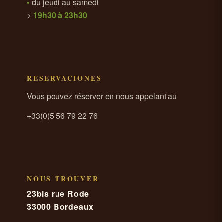
•
du jeudi au samedi
>
19h30 à 23h30
RESERVACIONES
Vous pouvez réserver en nous appelant au
+33(0)5 56 79 22 76
NOUS TROUVER
23bis rue Rode
33000 Bordeaux