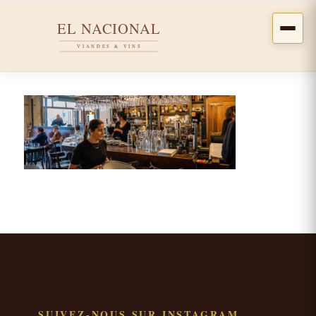
SUIVEZ-NOUS SUR INSTAGRAM