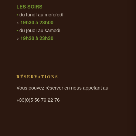
LES SOIRS
•
du lundi au mercredi
>
19h30 à 23h00
•
du jeudi au samedi
>
19h30 à 23h30
RÉSERVATIONS
Vous pouvez réserver en nous appelant au
+33(0)5 56 79 22 76