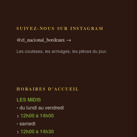
SUIVEZ-NOUS SUR INSTAGRAM
@el_nacional_bordeaux →
Les coulisses, les arrivages, les pièces du jour.
HORAIRES D’ACCUEIL
LES MIDIS
•
du lundi au vendredi
>
12h00 à 14h00
•
samedi
>
12h00 à 14h30