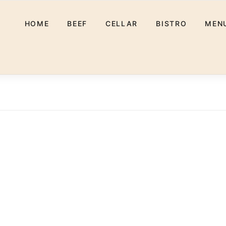
HOME
BEEF
CELLAR
BISTRO
MEN