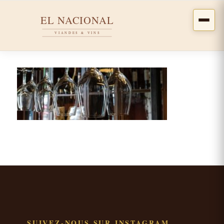
SUIVEZ-NOUS SUR INSTAGRAM