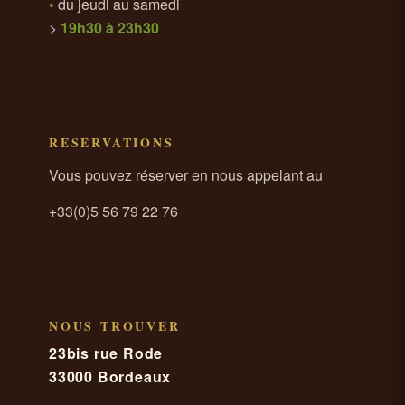
•
du jeudi au samedi
>
19h30 à 23h30
RESERVATIONS
Vous pouvez réserver en nous appelant au
+33(0)5 56 79 22 76
NOUS TROUVER
23bis rue Rode
33000 Bordeaux