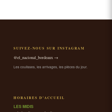
SUIVEZ-NOUS SUR INSTAGRAM
@el_nacional_bordeaux →
Les coulisses, les arrivages, les pièces du jour.
HORAIRES D’ACCUEIL
LES MIDIS