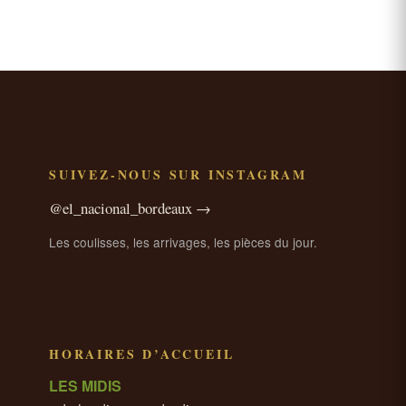
SUIVEZ-NOUS SUR INSTAGRAM
@el_nacional_bordeaux →
Les coulisses, les arrivages, les pièces du jour.
HORAIRES D’ACCUEIL
LES MIDIS