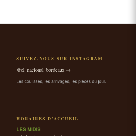
SUIVEZ-NOUS SUR INSTAGRAM
@el_nacional_bordeaux →
Les coulisses, les arrivages, les pièces du jour.
HORAIRES D’ACCUEIL
LES MIDIS