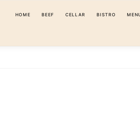
HOME
BEEF
CELLAR
BISTRO
MEN