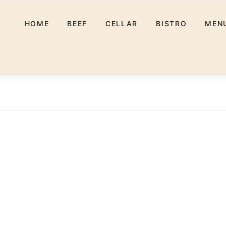
HOME
BEEF
CELLAR
BISTRO
MEN