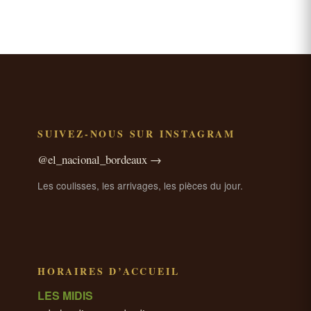
SUIVEZ-NOUS SUR INSTAGRAM
@el_nacional_bordeaux →
Les coulisses, les arrivages, les pièces du jour.
HORAIRES D’ACCUEIL
LES MIDIS