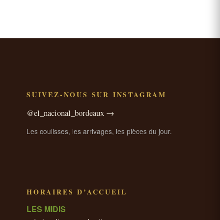
SUIVEZ-NOUS SUR INSTAGRAM
@el_nacional_bordeaux →
Les coulisses, les arrivages, les pièces du jour.
HORAIRES D’ACCUEIL
LES MIDIS