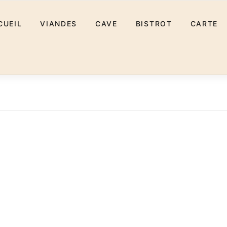
CUEIL
VIANDES
CAVE
BISTROT
CARTE