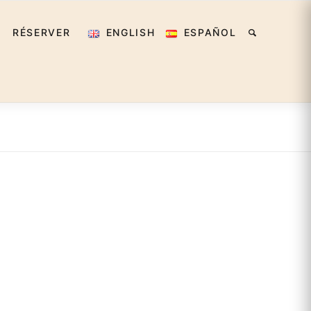
RÉSERVER
ENGLISH
ESPAÑOL