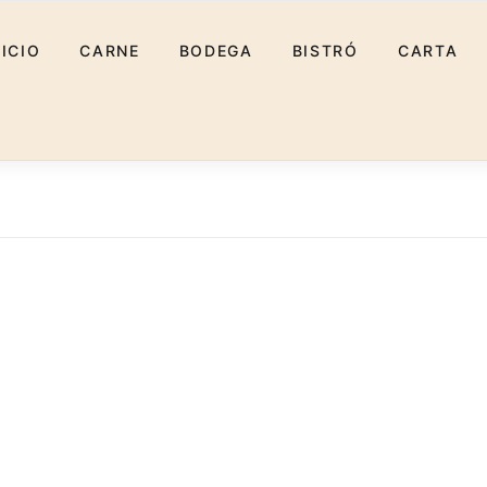
NICIO
CARNE
BODEGA
BISTRÓ
CARTA