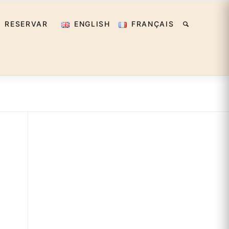
RESERVAR
ENGLISH
FRANÇAIS