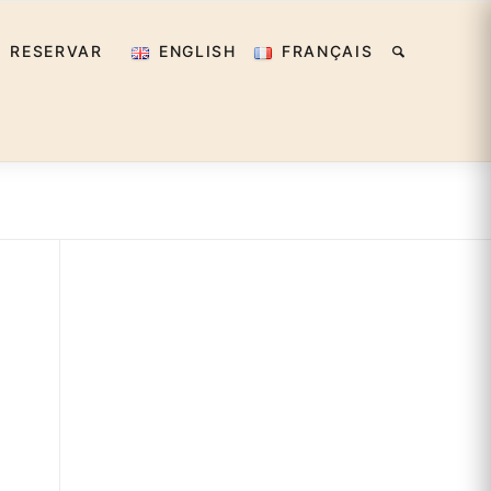
RESERVAR
ENGLISH
FRANÇAIS