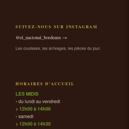
SUIVEZ-NOUS SUR INSTAGRAM
@el_nacional_bordeaux →
Les coulisses, les arrivages, les pièces du jour.
HORAIRES D’ACCUEIL
LES MIDIS
•
du lundi au vendredi
>
12h00 à 14h00
•
samedi
>
12h00 à 14h30