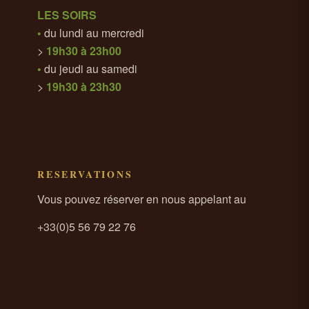
LES SOIRS
•
du lundi au mercredi
>
19h30 à 23h00
•
du jeudi au samedi
>
19h30 à 23h30
RESERVATIONS
Vous pouvez réserver en nous appelant au
+33(0)5 56 79 22 76