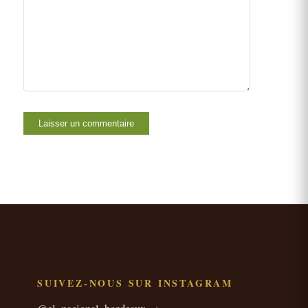
SUIVEZ-NOUS SUR INSTAGRAM