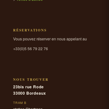
RÉSERVATIONS
Vous pouvez réserver en nous appelant au
+33(0)5 56 79 22 76
NOUS TROUVER
23bis rue Rode
33000 Bordeaux
TRAM B