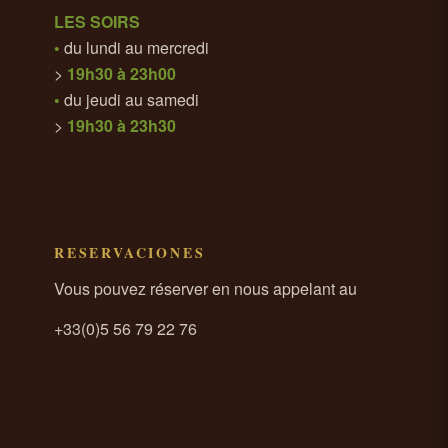
LES SOIRS
•
du lundi au mercredi
>
19h30 à 23h00
•
du jeudi au samedi
>
19h30 à 23h30
RESERVACIONES
Vous pouvez réserver en nous appelant au
+33(0)5 56 79 22 76