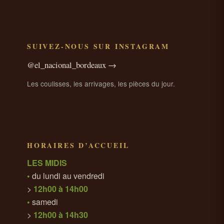
SUIVEZ-NOUS SUR INSTAGRAM
@el_nacional_bordeaux →
Les coulisses, les arrivages, les pièces du jour.
HORAIRES D’ACCUEIL
LES MIDIS
•
du lundi au vendredi
>
12h00 à 14h00
•
samedi
>
12h00 à 14h30